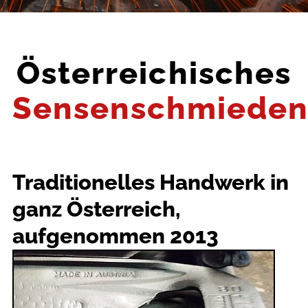
Österreichisches
Sensenschmiede
Traditionelles Handwerk in
ganz Österreich,
aufgenommen 2013