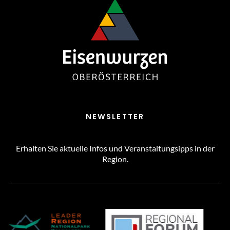
NEWSLETTER
Erhalten Sie aktuelle Infos und Veranstaltungsipps in der
Region.