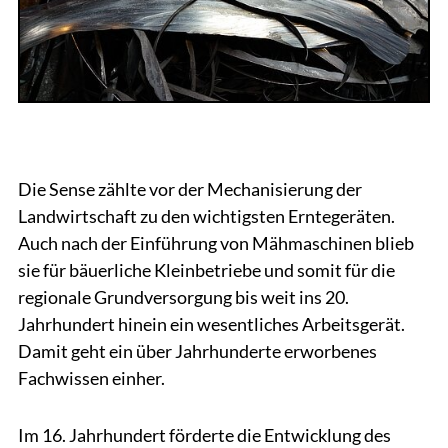
Die Sense zählte vor der Mechanisierung der
Landwirtschaft zu den wichtigsten Erntegeräten.
Auch nach der Einführung von Mähmaschinen blieb
sie für bäuerliche Kleinbetriebe und somit für die
regionale Grundversorgung bis weit ins 20.
Jahrhundert hinein ein wesentliches Arbeitsgerät.
Damit geht ein über Jahrhunderte erworbenes
Fachwissen einher.
Im 16. Jahrhundert förderte die Entwicklung des