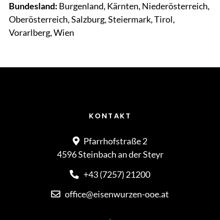
Bundesland:
Burgenland, Kärnten, Niederösterreich,
Oberösterreich, Salzburg, Steiermark, Tirol,
Vorarlberg, Wien
KONTAKT
Pfarrhofstraße 2
4596 Steinbach an der Steyr
+43 (7257) 21200
office@eisenwurzen-ooe.at