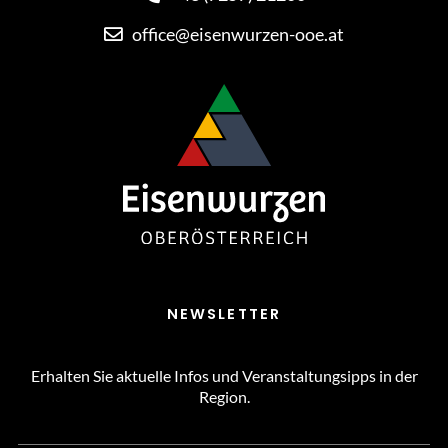
office@eisenwurzen-ooe.at
NEWSLETTER
Erhalten Sie aktuelle Infos und Veranstaltungsipps in der
Region.