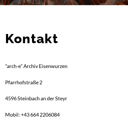
Kontakt
"arch-e" Archiv Eisenwurzen
Pfarrhofstraße 2
4596 Steinbach an der Steyr
Mobil: +43 664 2206084