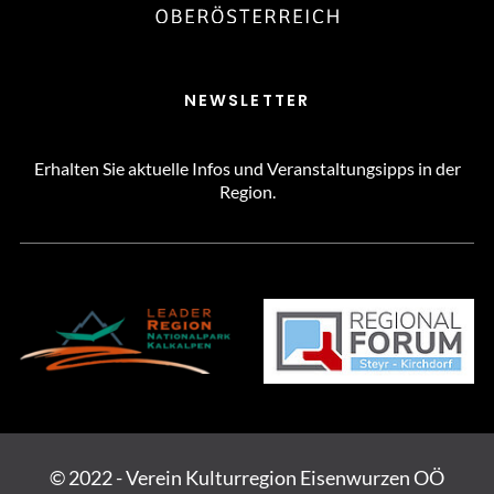
NEWSLETTER
Erhalten Sie aktuelle Infos und Veranstaltungsipps in der
Region.
© 2022 - Verein Kulturregion Eisenwurzen OÖ