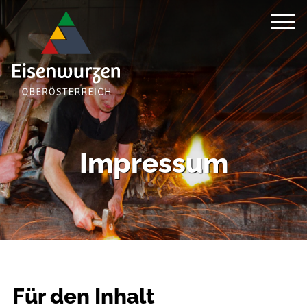
Impressum
Für den Inhalt