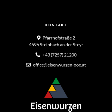
KONTAKT
Pfarrhofstraße 2
4596 Steinbach an der Steyr
+43 (7257) 21200
office@eisenwurzen-ooe.at