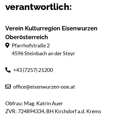
verantwortlich:
Verein Kulturregion Eisenwurzen
Oberösterreich
Pfarrhofstraße 2
4596 Steinbach an der Steyr
+43 (7257) 21200
office@eisenwurzen-ooe.at
Obfrau: Mag. Katrin Auer
ZVR: 724894334, BH Kirchdorf a.d. Krems